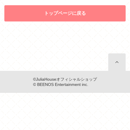
トップページに戻る
©JuliaHouseオフィシャルショップ

© BEENOS Entertainment inc.