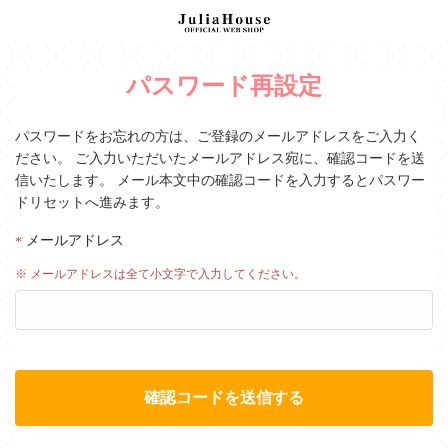
パスワード再設定
パスワードをお忘れの方は、ご登録のメールアドレスをご入力く
ださい。
ご入力いただいたメールアドレス宛に、確認コードを送
信いたします。
メール本文中の確認コードを入力するとパスワー
ドリセットへ進みます。
メールアドレス
※ メールアドレスは全て小文字で入力してください。
確認コードを送信する